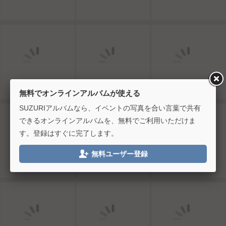
無料でオンラインアルバムが使える
SUZURIアルバムなら、イベントの写真を合い言葉で共有
できるオンラインアルバムを、無料でご利用いただけま
す。登録はすぐに完了します。

無料ユーザー登録