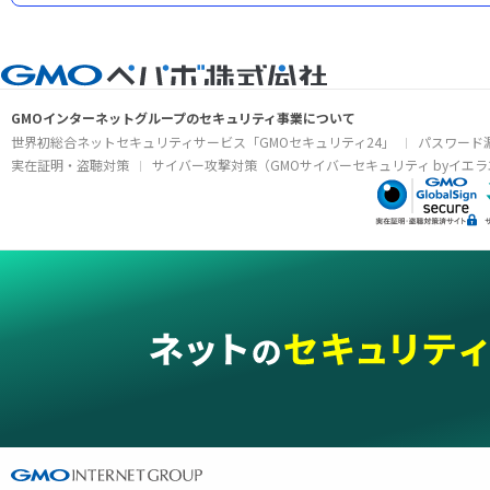
GMOインターネットグループのセキュリティ事業について
世界初総合ネットセキュリティサービス「GMOセキュリティ24」
パスワード
実在証明・盗聴対策
サイバー攻撃対策（GMOサイバーセキュリティ byイエラ