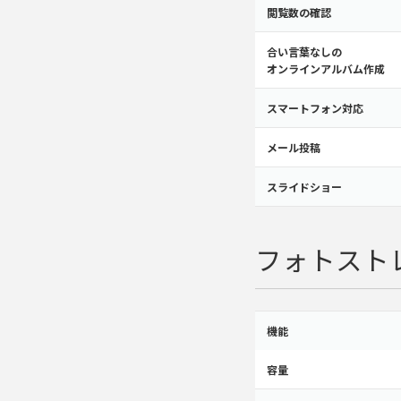
閲覧数の確認
合い言葉なしの
オンラインアルバム作成
スマートフォン対応
メール投稿
スライドショー
フォトスト
機能
容量