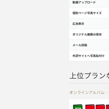
動画アップロード
個別ページ写真サイズ
広告表示
オリジナル画像の保存
メール投稿
外部サイトへ写真貼付け
上位プラン
オンラインアルバム