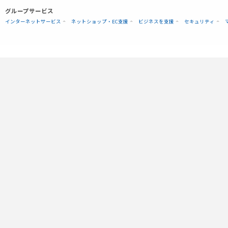
グループサービス
インターネットサービス
ネットショップ・EC支援
ビジネスを支援
セキュリティ