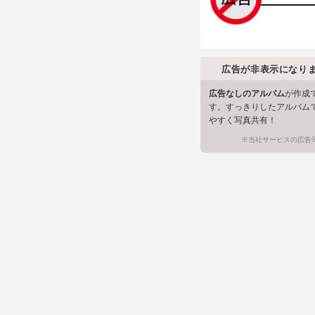
広告が非表示になり
広告なしのアルバム
が作成
す。すっきりしたアルバム
やすく写真共有！
※当社サービスの広告