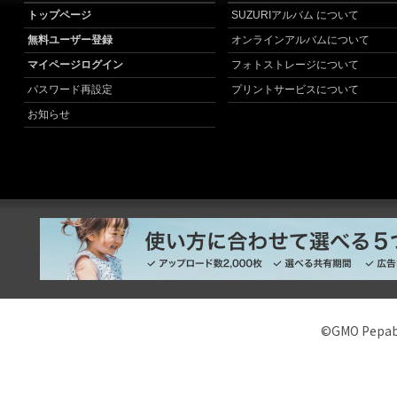
トップページ
SUZURIアルバム について
無料ユーザー登録
オンラインアルバムについて
マイページログイン
フォトストレージについて
パスワード再設定
プリントサービスについて
お知らせ
©GMO Pepabo,