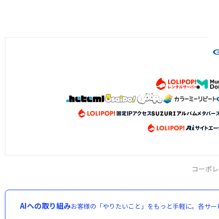
コーポレ
AIへの取り組み
お客様の「やりたいこと」をもっと手軽に。各サー