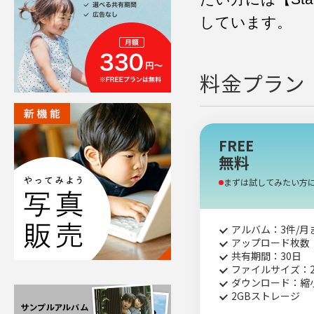
しています。
料金プラン
FREE
無料
まずは試してみたい方
アルバム：3件/月
アップロード枚数：
共有期間：30日
ファイルサイズ：2
ダウンロード：縮
2GBストレージ