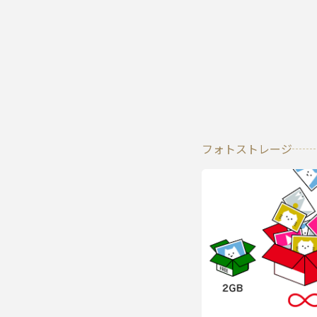
フォトストレージ