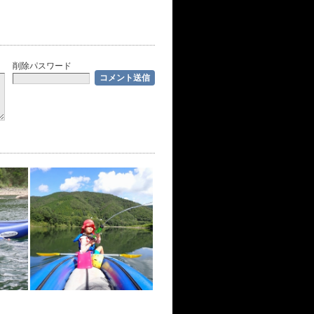
削除パスワード