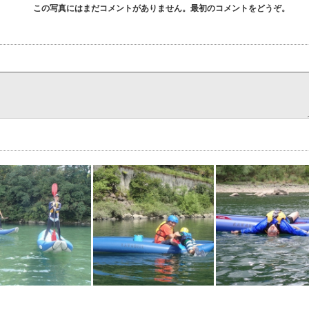
この写真にはまだコメントがありません。最初のコメントをどうぞ。