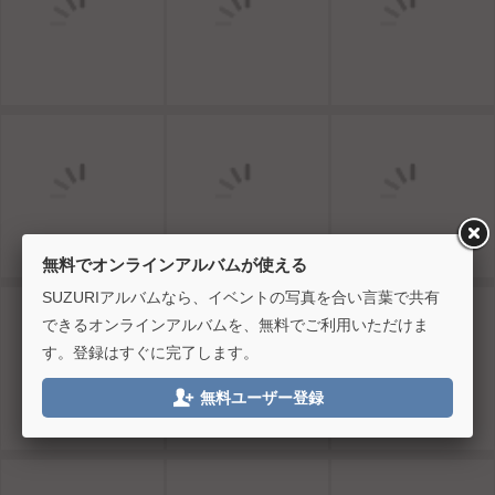
無料でオンラインアルバムが使える
SUZURIアルバムなら、イベントの写真を合い言葉で共有
できるオンラインアルバムを、無料でご利用いただけま
す。登録はすぐに完了します。

無料ユーザー登録