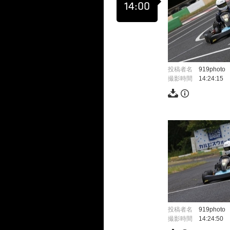
14:00
投稿者名
919photo
撮影時間
14:24:15
投稿者名
919photo
撮影時間
14:24:50