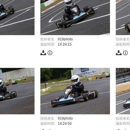
投稿者名
919photo
投稿者名
撮影時間
14:24:15
撮影時間
投稿者名
919photo
投稿者名
撮影時間
14:24:50
撮影時間