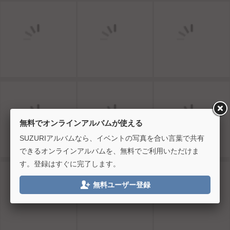
無料でオンラインアルバムが使える
SUZURIアルバムなら、イベントの写真を合い言葉で共有
できるオンラインアルバムを、無料でご利用いただけま
す。登録はすぐに完了します。

無料ユーザー登録