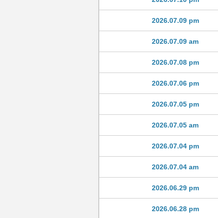
2026.07.09 pm
2026.07.09 am
2026.07.08 pm
2026.07.06 pm
2026.07.05 pm
2026.07.05 am
2026.07.04 pm
2026.07.04 am
2026.06.29 pm
2026.06.28 pm