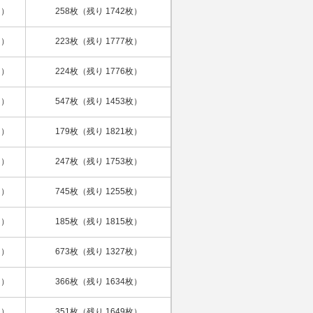
日）
258枚（残り 1742枚）
日）
223枚（残り 1777枚）
日）
224枚（残り 1776枚）
日）
547枚（残り 1453枚）
日）
179枚（残り 1821枚）
日）
247枚（残り 1753枚）
日）
745枚（残り 1255枚）
日）
185枚（残り 1815枚）
日）
673枚（残り 1327枚）
日）
366枚（残り 1634枚）
日）
351枚（残り 1649枚）