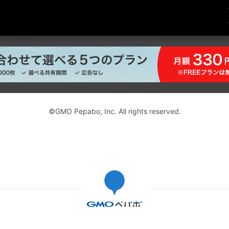
©GMO Pepabo, Inc. All rights reserved.