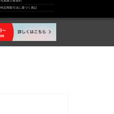
写真購入者規約
特定商取引法に基づく表記