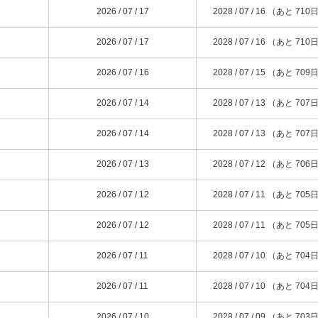
2026 / 07 / 17
2028 / 07 / 16 （あと 710
2026 / 07 / 17
2028 / 07 / 16 （あと 710
2026 / 07 / 16
2028 / 07 / 15 （あと 709
2026 / 07 / 14
2028 / 07 / 13 （あと 707
2026 / 07 / 14
2028 / 07 / 13 （あと 707
2026 / 07 / 13
2028 / 07 / 12 （あと 706
2026 / 07 / 12
2028 / 07 / 11 （あと 705
2026 / 07 / 12
2028 / 07 / 11 （あと 705
2026 / 07 / 11
2028 / 07 / 10 （あと 704
2026 / 07 / 11
2028 / 07 / 10 （あと 704
2026 / 07 / 10
2028 / 07 / 09 （あと 703