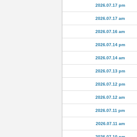
2026.07.17 pm
2026.07.17 am
2026.07.16 am
2026.07.14 pm
2026.07.14 am
2026.07.13 pm
2026.07.12 pm
2026.07.12 am
2026.07.11 pm
2026.07.11 am
2026.07.10 pm