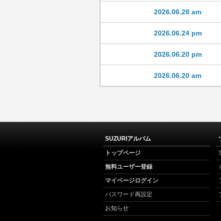
2026.06.28 am
2026.06.24 pm
2026.06.20 pm
2026.06.20 am
SUZURIアルバム
トップページ
無料ユーザー登録
マイページログイン
パスワード再設定
お知らせ