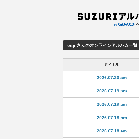
osp さんのオンラインアルバム一覧
タイトル
2026.07.20 am
2026.07.19 pm
2026.07.19 am
2026.07.18 pm
2026.07.18 am