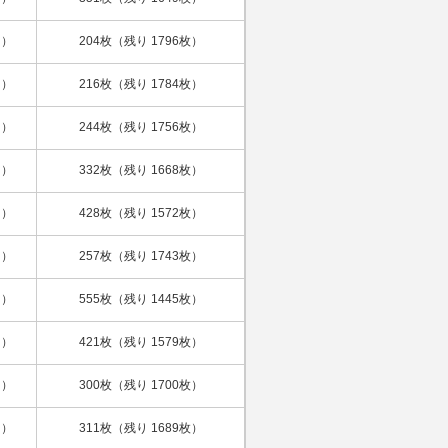
日）
204枚（残り 1796枚）
日）
216枚（残り 1784枚）
日）
244枚（残り 1756枚）
日）
332枚（残り 1668枚）
日）
428枚（残り 1572枚）
日）
257枚（残り 1743枚）
日）
555枚（残り 1445枚）
日）
421枚（残り 1579枚）
日）
300枚（残り 1700枚）
日）
311枚（残り 1689枚）