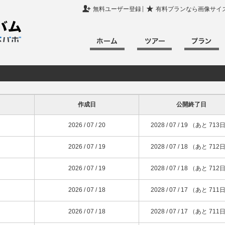

★
無料ユーザー登録
有料プランなら画像サイ
作成日
公開終了日
2026 / 07 / 20
2028 / 07 / 19 （あと 713
2026 / 07 / 19
2028 / 07 / 18 （あと 712
2026 / 07 / 19
2028 / 07 / 18 （あと 712
2026 / 07 / 18
2028 / 07 / 17 （あと 711
2026 / 07 / 18
2028 / 07 / 17 （あと 711