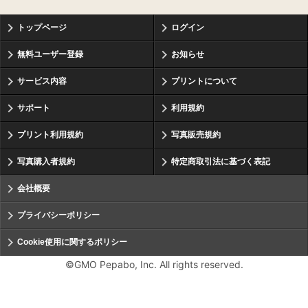
トップページ
ログイン
無料ユーザー登録
お知らせ
サービス内容
プリントについて
サポート
利用規約
プリント利用規約
写真販売規約
写真購入者規約
特定商取引法に基づく表記
会社概要
プライバシーポリシー
Cookie使用に関するポリシー
©GMO Pepabo, Inc. All rights reserved.