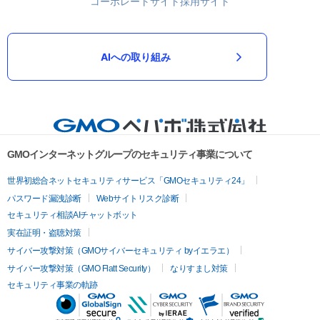
コーポレートサイト
採用サイト
AIへの取り組み
GMOインターネットグループのセキュリティ事業について
世界初総合ネットセキュリティサービス「GMOセキュリティ24」
パスワード漏洩診断
Webサイトリスク診断
セキュリティ相談AIチャットボット
実在証明・盗聴対策
サイバー攻撃対策（GMOサイバーセキュリティ byイエラエ）
サイバー攻撃対策（GMO Flatt Security）
なりすまし対策
セキュリティ事業の軌跡