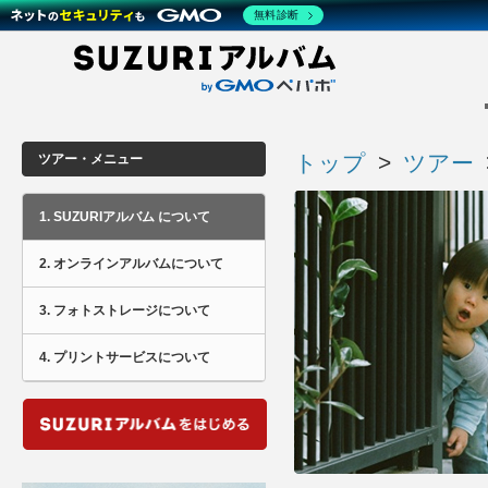

無料診断
トップ
>
ツアー
ツアー・メニュー
1. SUZURIアルバム について
2. オンラインアルバムについて
3. フォトストレージについて
4. プリントサービスについて