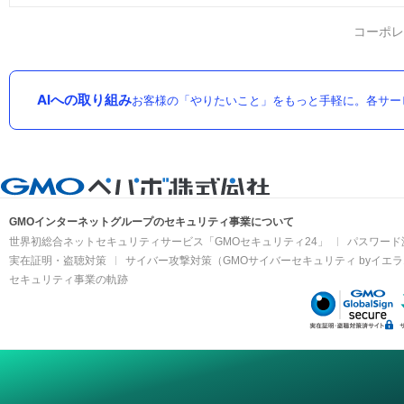
コーポレ
AIへの取り組み
お客様の「やりたいこと」をもっと手軽に。各サー
GMOインターネットグループのセキュリティ事業について
世界初総合ネットセキュリティサービス「GMOセキュリティ24」
パスワード
実在証明・盗聴対策
サイバー攻撃対策（GMOサイバーセキュリティ byイエ
セキュリティ事業の軌跡