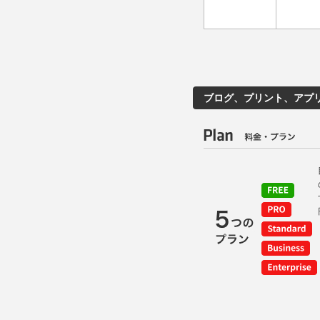
ブログ、プリント、アプリ