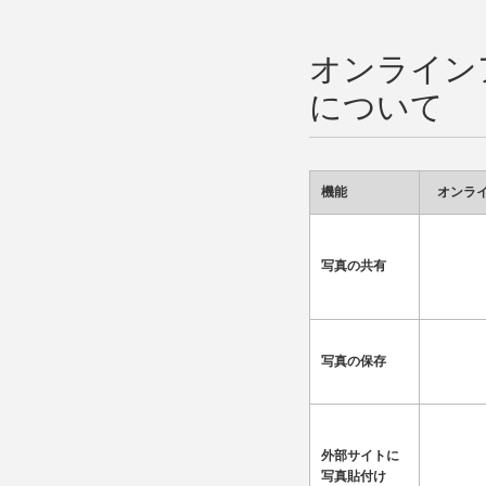
オンライン
について
機能
オンラ
写真の共有
写真の保存
外部サイトに
写真貼付け