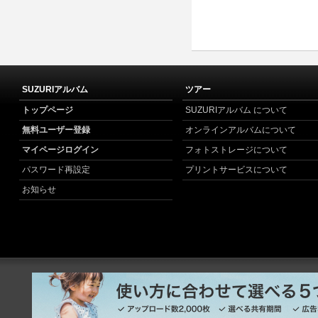
SUZURIアルバム
ツアー
トップページ
SUZURIアルバム について
無料ユーザー登録
オンラインアルバムについて
マイページログイン
フォトストレージについて
パスワード再設定
プリントサービスについて
お知らせ