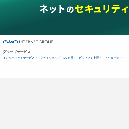
グループサービス
インターネットサービス
ネットショップ・EC支援
ビジネスを支援
セキュリティ