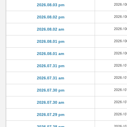
2026.08.03 pm
2026 / 0
2026.08.02 pm
2026 / 0
2026.08.02 am
2026 / 0
2026.08.01 pm
2026 / 0
2026.08.01 am
2026 / 0
2026.07.31 pm
2026 / 0
2026.07.31 am
2026 / 0
2026.07.30 pm
2026 / 0
2026.07.30 am
2026 / 0
2026.07.29 pm
2026 / 0
2026.07.28 pm
2026 / 0