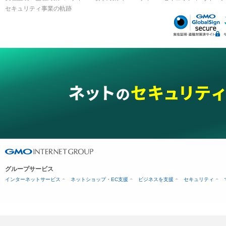
セキュリティ事業の軌跡
グループサービス
インターネットサービス
ネットショップ・EC支援
ビジネスを支援
セキュリティ