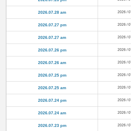
2026.07.28 am
2026 / 0
2026.07.27 pm
2026 / 0
2026.07.27 am
2026 / 0
2026.07.26 pm
2026 / 0
2026.07.26 am
2026 / 0
2026.07.25 pm
2026 / 0
2026.07.25 am
2026 / 0
2026.07.24 pm
2026 / 0
2026.07.24 am
2026 / 0
2026.07.23 pm
2026 / 0