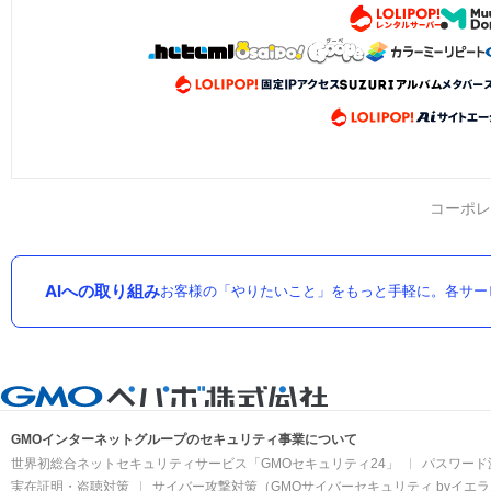
コーポレ
AIへの取り組み
お客様の「やりたいこと」をもっと手軽に。各サー
GMOインターネットグループのセキュリティ事業について
世界初総合ネットセキュリティサービス「GMOセキュリティ24」
パスワード
実在証明・盗聴対策
サイバー攻撃対策（GMOサイバーセキュリティ byイエ