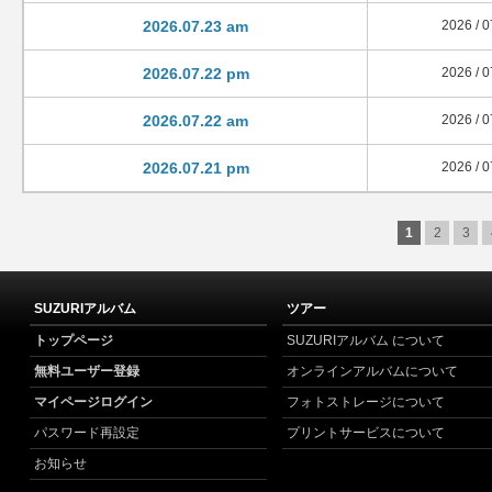
2026.07.23 am
2026 / 0
2026.07.22 pm
2026 / 0
2026.07.22 am
2026 / 0
2026.07.21 pm
2026 / 0
1
2
3
SUZURIアルバム
ツアー
トップページ
SUZURIアルバム について
無料ユーザー登録
オンラインアルバムについて
マイページログイン
フォトストレージについて
パスワード再設定
プリントサービスについて
お知らせ