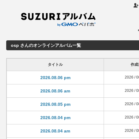

osp さんのオンラインアルバム一覧
タイトル
作成
2026.08.06 pm
2026 / 0
2026.08.06 am
2026 / 0
2026.08.05 pm
2026 / 0
2026.08.04 pm
2026 / 0
2026.08.04 am
2026 / 0