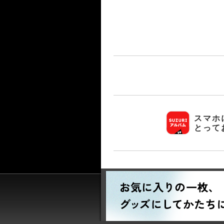
スマホ
とって