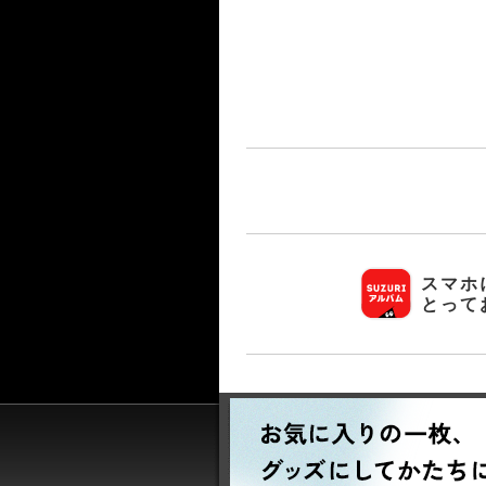
スマホ
とって