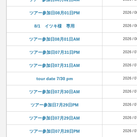
ツアー参加日08月01日PM
2026 / 0
8/1 イツキ様 専用
2026 / 0
ツアー参加日08月01日AM
2026 / 0
ツアー参加日07月31日PM
2026 / 0
ツアー参加日07月31日AM
2026 / 0
tour date 7/30 pm
2026 / 0
ツアー参加日07月30日AM
2026 / 0
ツアー参加日7月29日PM
2026 / 0
ツアー参加日07月29日AM
2026 / 0
ツアー参加日07月28日PM
2026 / 0