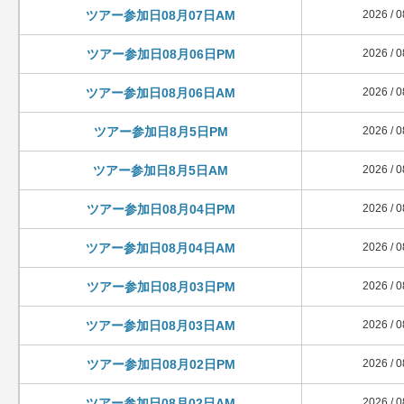
ツアー参加日08月07日AM
2026 / 0
ツアー参加日08月06日PM
2026 / 0
ツアー参加日08月06日AM
2026 / 0
ツアー参加日8月5日PM
2026 / 0
ツアー参加日8月5日AM
2026 / 0
ツアー参加日08月04日PM
2026 / 0
ツアー参加日08月04日AM
2026 / 0
ツアー参加日08月03日PM
2026 / 0
ツアー参加日08月03日AM
2026 / 0
ツアー参加日08月02日PM
2026 / 0
ツアー参加日08月02日AM
2026 / 0