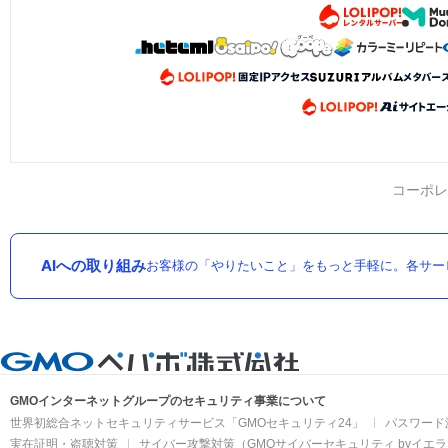
コーポレ
AIへの取り組み
お客様の「やりたいこと」をもっと手軽に。各サー
GMOインターネットグループのセキュリティ事業について
世界初総合ネットセキュリティサービス「GMOセキュリティ24」
パスワード
実在証明・盗聴対策
サイバー攻撃対策（GMOサイバーセキュリティ byイエ