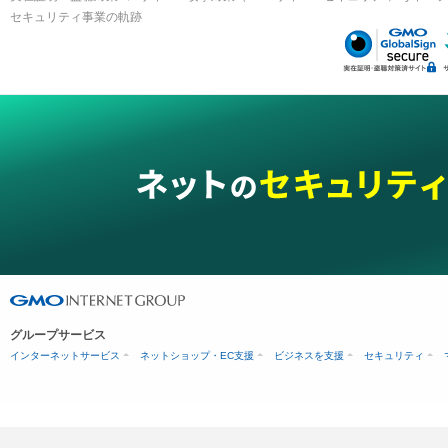
セキュリティ事業の軌跡
グループサービス
インターネットサービス
ネットショップ・EC支援
ビジネスを支援
セキュリティ