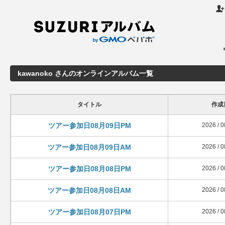

kawanoko さんのオンラインアルバム一覧
タイトル
作成
ツアー参加日08月09日PM
2026 / 0
ツアー参加日08月09日AM
2026 / 0
ツアー参加日08月08日PM
2026 / 0
ツアー参加日08月08日AM
2026 / 0
ツアー参加日08月07日PM
2026 / 0