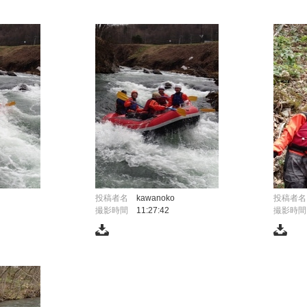
投稿者名
kawanoko
投稿者名
撮影時間
11:27:42
撮影時間