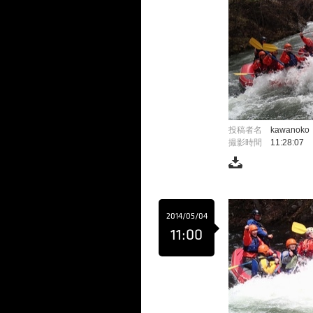
投稿者名
kawanoko
撮影時間
11:28:07
2014/05/04
11:00