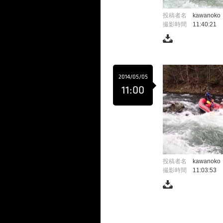
投稿者名
kawanoko
撮影時間
11:40:21
2014/05/05
11:00
投稿者名
kawanoko
撮影時間
11:03:53