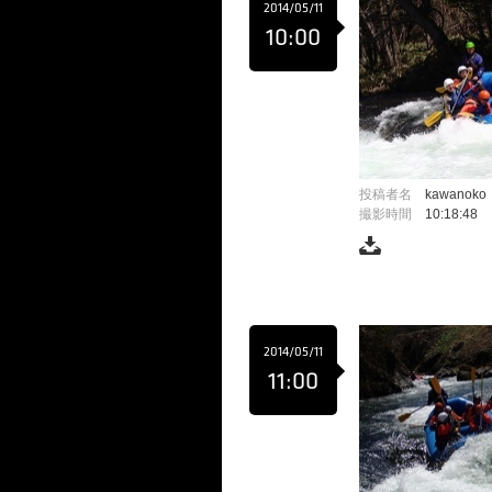
2014/05/11
10:00
投稿者名
kawanoko
撮影時間
10:18:48
2014/05/11
11:00