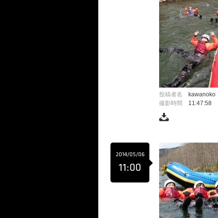
投稿者名
kawanoko
撮影時間
11:47:58
2014/05/06
11:00