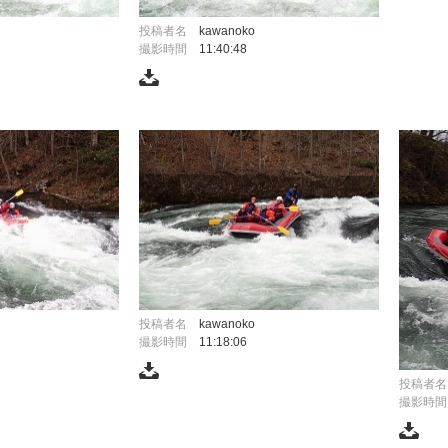
投稿者名
kawanoko
撮影時間
11:40:48
投稿者名
kawanoko
撮影時間
11:18:06
投稿者名
撮影時間