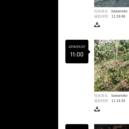
投稿者名
kawanoko
撮影時間
11:29:48
2014/05/07
11:00
投稿者名
kawanoko
撮影時間
11:14:34