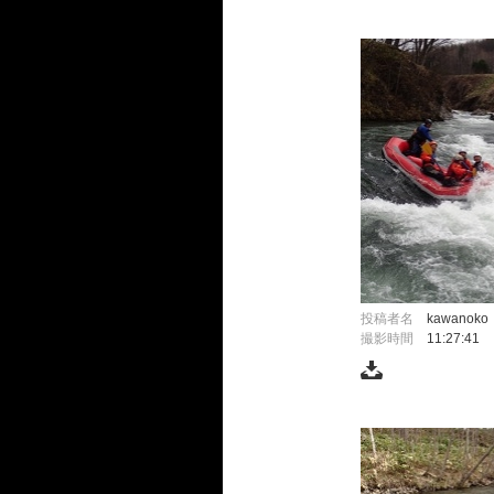
投稿者名
kawanoko
撮影時間
11:27:41