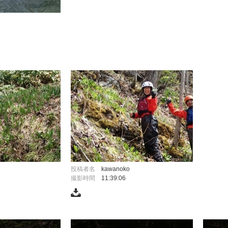
投稿者名
kawanoko
撮影時間
11:39:06