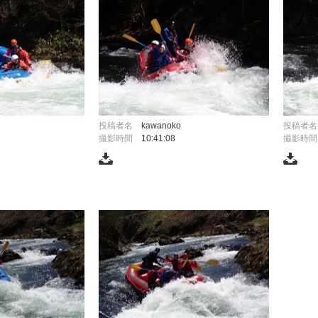
投稿者名
kawanoko
投稿者名
撮影時間
10:41:08
撮影時間