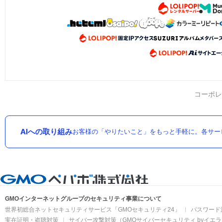
コーポレ
AIへの取り組み
お客様の「やりたいこと」をもっと手軽に。各サー
GMOインターネットグループのセキュリティ事業について
世界初総合ネットセキュリティサービス「GMOセキュリティ24」
パスワード
実在証明・盗聴対策
サイバー攻撃対策（GMOサイバーセキュリティ byイエ