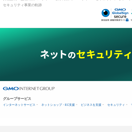
セキュリティ事業の軌跡
グループサービス
インターネットサービス
ネットショップ・EC支援
ビジネスを支援
セキュリティ