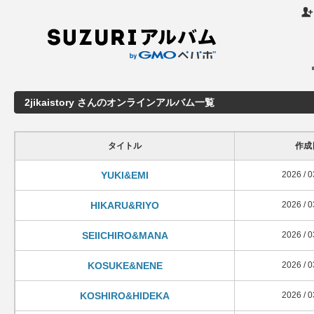

2jikaistory さんのオンラインアルバム一覧
タイトル
作成
YUKI&EMI
2026 / 0
HIKARU&RIYO
2026 / 0
SEIICHIRO&MANA
2026 / 0
KOSUKE&NENE
2026 / 0
KOSHIRO&HIDEKA
2026 / 0