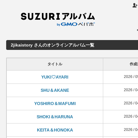

2jikaistory さんのオンラインアルバム一覧
タイトル
作成
YUKI♡AYARI
2026 / 0
SHU＆AKANE
2026 / 0
YOSHIRO＆MAFUMI
2026 / 0
SHOKI＆HARUNA
2026 / 0
KEITA＆HONOKA
2026 / 0