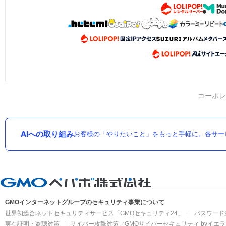
コーポレ
AIへの取り組み
お客様の「やりたいこと」をもっと手軽に。各サー
GMOインターネットグループのセキュリティ事業について
世界初総合ネットセキュリティサービス「GMOセキュリティ24」
パスワード
実在証明・盗聴対策
サイバー攻撃対策（GMOサイバーセキュリティ byイエ