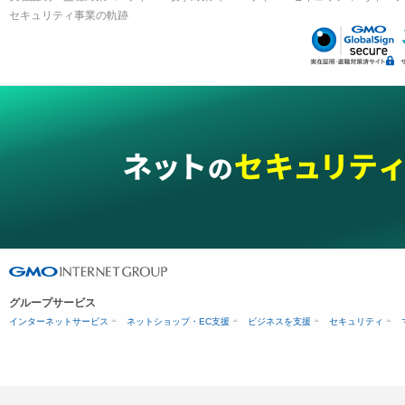
セキュリティ事業の軌跡
グループサービス
インターネットサービス
ネットショップ・EC支援
ビジネスを支援
セキュリティ