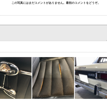
この写真にはまだコメントがありません。最初のコメントをどうぞ。