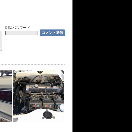
削除パスワード