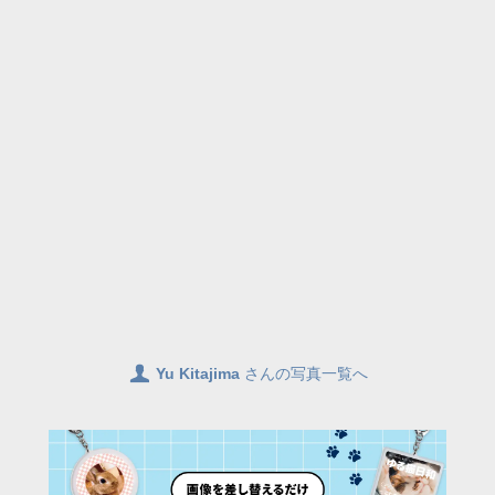
👤
Yu Kitajima
さんの写真一覧へ