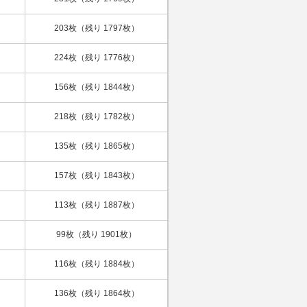
203枚（残り 1797枚）
224枚（残り 1776枚）
156枚（残り 1844枚）
218枚（残り 1782枚）
135枚（残り 1865枚）
157枚（残り 1843枚）
113枚（残り 1887枚）
99枚（残り 1901枚）
116枚（残り 1884枚）
136枚（残り 1864枚）