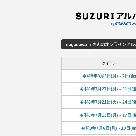
nagasawa-h さんのオンラインア
タイトル
令和8年8月3日(月)～7日(金
令和8年7月27日(月)～31日(金
令和8年7月21日(火)～24日(金
令和8年7月13日(月)～17日(金
令和8年7月6日(月)～10日(金