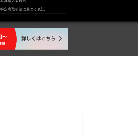
写真購入者規約
特定商取引法に基づく表記