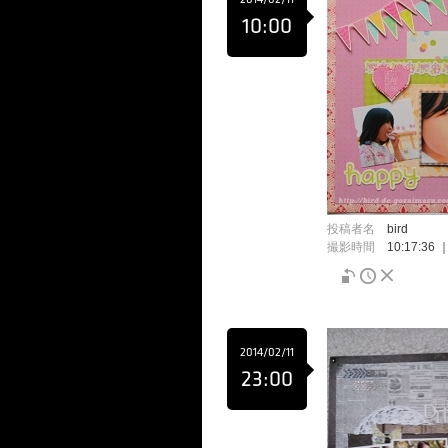
2014/02/11
10:00
投稿者名
bird
撮影時間
10:17:36
2014/02/11
23:00