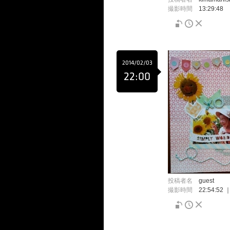
撮影時間
13:29:48
2014/02/03
22:00
投稿者名
guest
撮影時間
22:54:52