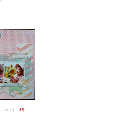
｜
コメント
3件