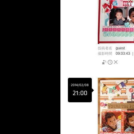
投稿者名
guest
撮影時間
09:03:43
2014/02/08
21:00