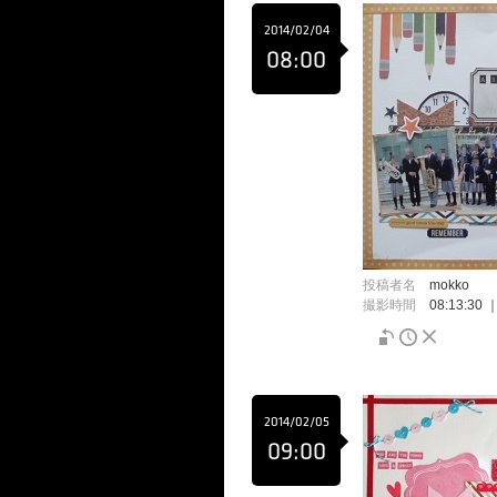
2014/02/04
08:00
投稿者名
mokko
撮影時間
08:13:30
2014/02/05
09:00