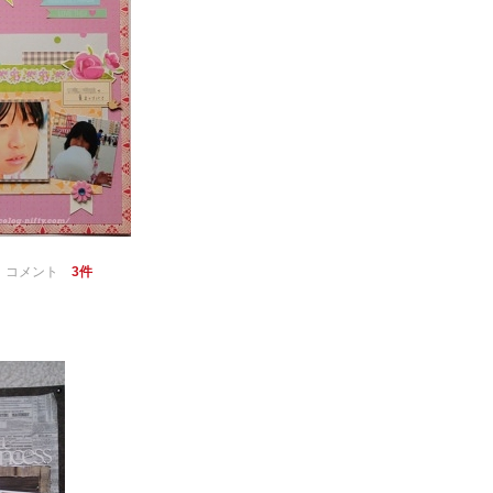
｜
コメント
3件