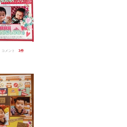
｜
コメント
3件