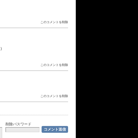
このコメントを削除
)
このコメントを削除
このコメントを削除
削除パスワード