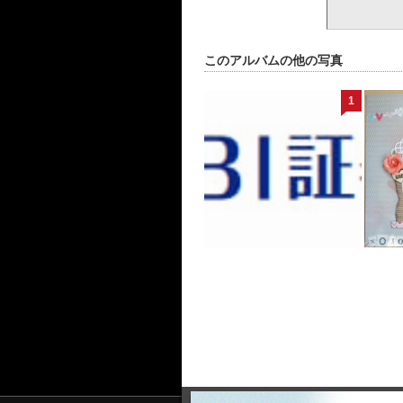
このアルバムの他の写真
1