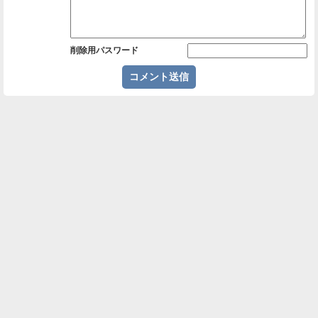
削除用パスワード