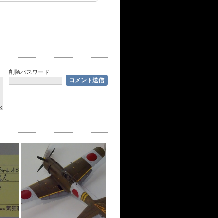
削除パスワード