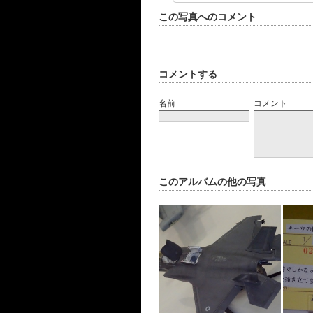
この写真へのコメント
コメントする
名前
コメント
このアルバムの他の写真