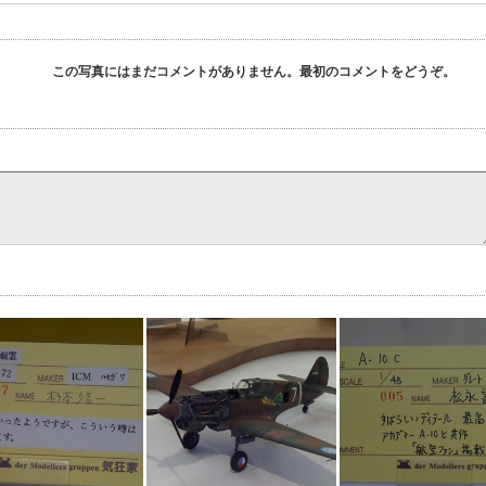
この写真にはまだコメントがありません。最初のコメントをどうぞ。