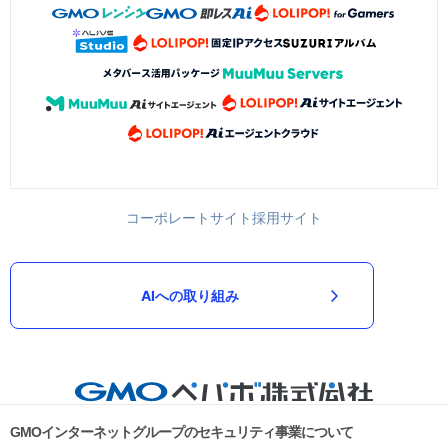
コーポレートサイト
採用サイト
AIへの取り組み
GMOインターネットグループのセキュリティ事業について