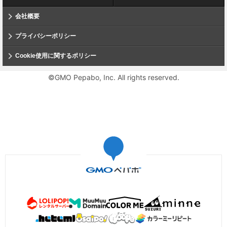
会社概要
プライバシーポリシー
Cookie使用に関するポリシー
©GMO Pepabo, Inc. All rights reserved.