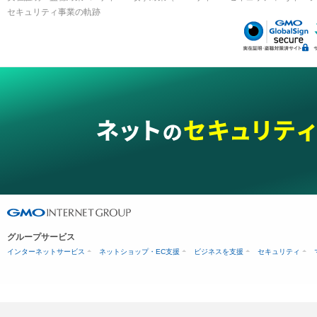
セキュリティ事業の軌跡
グループサービス
インターネットサービス
ネットショップ・EC支援
ビジネスを支援
セキュリティ