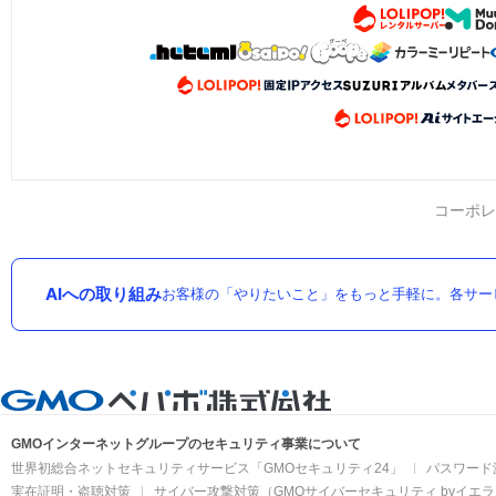
コーポレ
AIへの取り組み
お客様の「やりたいこと」をもっと手軽に。各サー
GMOインターネットグループのセキュリティ事業について
世界初総合ネットセキュリティサービス「GMOセキュリティ24」
パスワード
実在証明・盗聴対策
サイバー攻撃対策（GMOサイバーセキュリティ byイエ