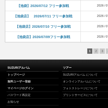
【池袋】2026/07/12 フリー参加戦
2026 / 0
【池袋店】 2026/07/11 フリー参加戦
2026 / 0
【池袋店】2026/07/10 フリー参加戦
2026 / 0
【池袋店】2026/07/09フリー参加戦
2026 / 0
1
2
3
SUZURIアルバム
ツアー
トップページ
SUZURIアルバム について
無料ユーザー登録
オンラインアルバムについて
マイページログイン
フォトストレージについて
パスワード再設定
プリントサービスについて
お知らせ