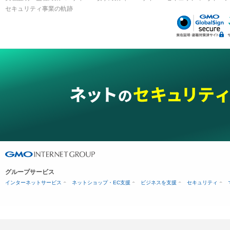
セキュリティ事業の軌跡
グループサービス
インターネットサービス
ネットショップ・EC支援
ビジネスを支援
セキュリティ