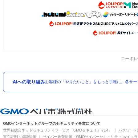
コーポレ
AIへの取り組み
お客様の「やりたいこと」をもっと手軽に。各サー
GMOインターネットグループのセキュリティ事業について
世界初総合ネットセキュリティサービス「GMOセキュリティ24」
パスワード
実在証明・盗聴対策
サイバー攻撃対策（GMOサイバーセキュリティ byイエ