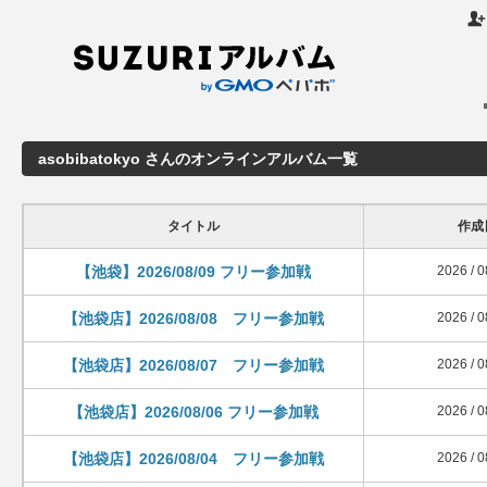

asobibatokyo さんのオンラインアルバム一覧
タイトル
作成
【池袋】2026/08/09 フリー参加戦
2026 / 0
【池袋店】2026/08/08 フリー参加戦
2026 / 0
【池袋店】2026/08/07 フリー参加戦
2026 / 0
【池袋店】2026/08/06 フリー参加戦
2026 / 0
【池袋店】2026/08/04 フリー参加戦
2026 / 0