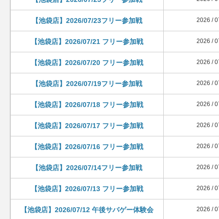
【池袋店】2026/07/23フリー参加戦
2026 / 0
【池袋店】2026/07/21 フリー参加戦
2026 / 0
【池袋店】2026/07/20 フリー参加戦
2026 / 0
【池袋店】2026/07/19フリー参加戦
2026 / 0
【池袋店】2026/07/18 フリー参加戦
2026 / 0
【池袋店】2026/07/17 フリー参加戦
2026 / 0
【池袋店】2026/07/16 フリー参加戦
2026 / 0
【池袋店】2026/07/14フリー参加戦
2026 / 0
【池袋店】2026/07/13 フリー参加戦
2026 / 0
【池袋店】2026/07/12 午後サバゲー体験会
2026 / 0