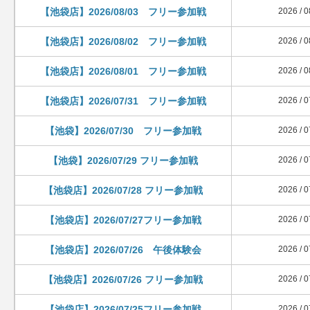
【池袋店】2026/08/03 フリー参加戦
2026 / 0
【池袋店】2026/08/02 フリー参加戦
2026 / 0
【池袋店】2026/08/01 フリー参加戦
2026 / 0
【池袋店】2026/07/31 フリー参加戦
2026 / 0
【池袋】2026/07/30 フリー参加戦
2026 / 0
【池袋】2026/07/29 フリー参加戦
2026 / 0
【池袋店】2026/07/28 フリー参加戦
2026 / 0
【池袋店】2026/07/27フリー参加戦
2026 / 0
【池袋店】2026/07/26 午後体験会
2026 / 0
【池袋店】2026/07/26 フリー参加戦
2026 / 0
【池袋店】2026/07/25フリー参加戦
2026 / 0