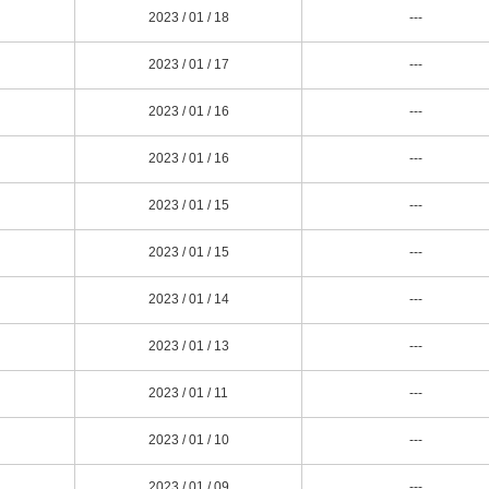
2023 / 01 / 18
---
2023 / 01 / 17
---
2023 / 01 / 16
---
2023 / 01 / 16
---
2023 / 01 / 15
---
2023 / 01 / 15
---
2023 / 01 / 14
---
2023 / 01 / 13
---
2023 / 01 / 11
---
2023 / 01 / 10
---
2023 / 01 / 09
---