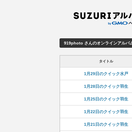
919photo さんのオンラインアルバ
タイトル
1月29日のクイック水戸
1月28日のクイック羽生
1月25日のクイック羽生
1月22日のクイック羽生
1月21日のクイック羽生