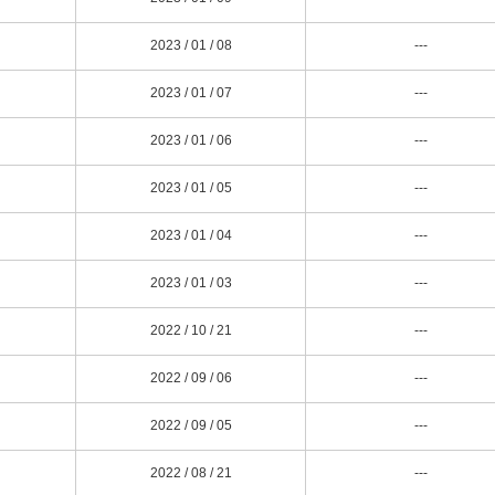
2023 / 01 / 08
---
2023 / 01 / 07
---
2023 / 01 / 06
---
2023 / 01 / 05
---
2023 / 01 / 04
---
2023 / 01 / 03
---
2022 / 10 / 21
---
2022 / 09 / 06
---
2022 / 09 / 05
---
2022 / 08 / 21
---