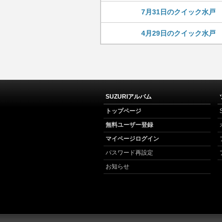
7月31日のクイック水戸
4月29日のクイック水戸
SUZURIアルバム
トップページ
無料ユーザー登録
マイページログイン
パスワード再設定
お知らせ