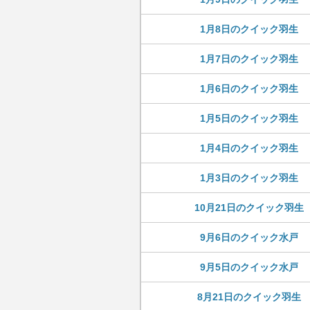
1月8日のクイック羽生
1月7日のクイック羽生
1月6日のクイック羽生
1月5日のクイック羽生
1月4日のクイック羽生
1月3日のクイック羽生
10月21日のクイック羽生
9月6日のクイック水戸
9月5日のクイック水戸
8月21日のクイック羽生