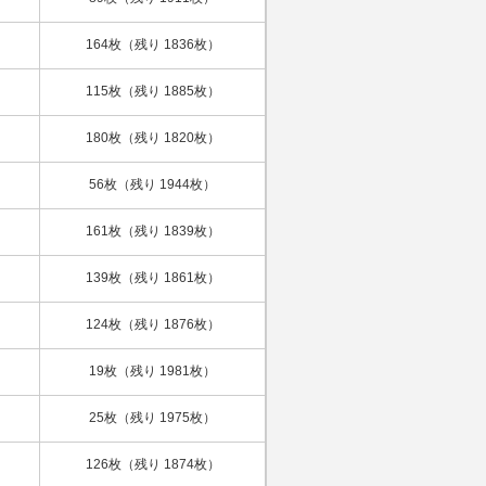
164枚（残り 1836枚）
115枚（残り 1885枚）
180枚（残り 1820枚）
56枚（残り 1944枚）
161枚（残り 1839枚）
139枚（残り 1861枚）
124枚（残り 1876枚）
19枚（残り 1981枚）
25枚（残り 1975枚）
126枚（残り 1874枚）