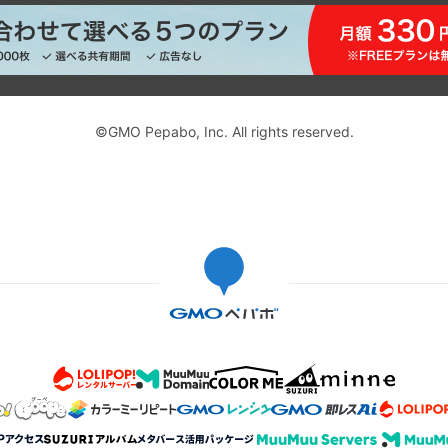
©GMO Pepabo, Inc. All rights reserved.