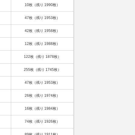
10枚（残り 1990枚）
47枚（残り 1953枚）
42枚（残り 1958枚）
12枚（残り 1988枚）
122枚（残り 1878枚）
255枚（残り 1745枚）
47枚（残り 1953枚）
26枚（残り 1974枚）
16枚（残り 1984枚）
74枚（残り 1926枚）
89枚（残り 1911枚）