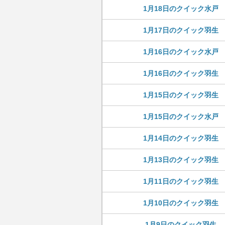
1月18日のクイック水戸
1月17日のクイック羽生
1月16日のクイック水戸
1月16日のクイック羽生
1月15日のクイック羽生
1月15日のクイック水戸
1月14日のクイック羽生
1月13日のクイック羽生
1月11日のクイック羽生
1月10日のクイック羽生
1月9日のクイック羽生