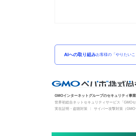
AIへの取り組み
お客様の「やりたいこ
GMOインターネットグループのセキュリティ事
世界初総合ネットセキュリティサービス「GMOセ
実在証明・盗聴対策
サイバー攻撃対策（GMO