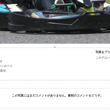
写真をプ
このアルバ
02
ウンロード
を表示
この写真にはまだコメントがありません。最初のコメントをどうぞ。