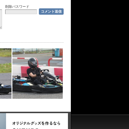
削除パスワード