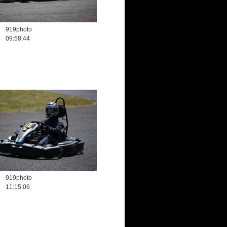
919photo
09:58:44
919photo
11:15:06