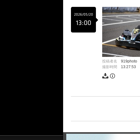
2026/05/20
13:00
投稿者名
919photo
撮影時間
13:27:53