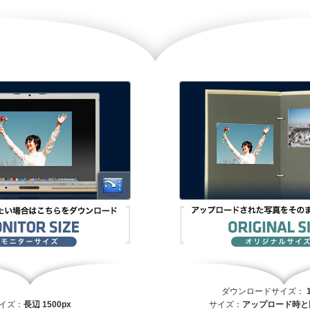
ダウンロードサイズ：
イズ：
長辺 1500px
サイズ：
アップロード時と