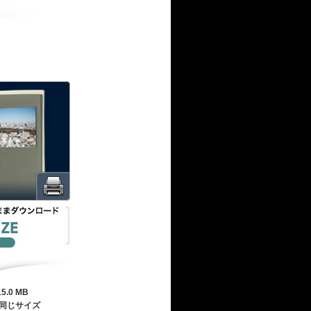
15.0 MB
同じサイズ