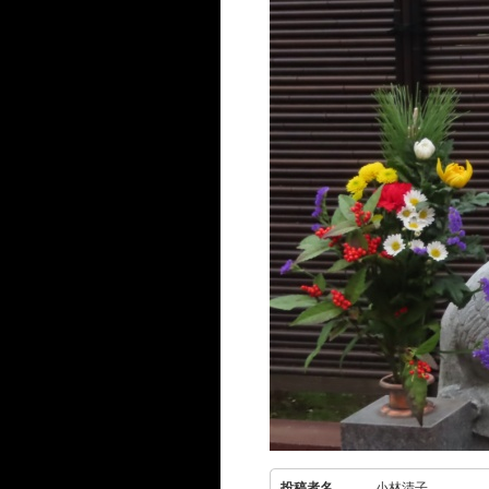
投稿者名
小林清子