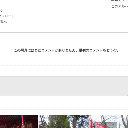
このアルバ
10
ウンロード
を表示
この写真にはまだコメントがありません。最初のコメントをどうぞ。