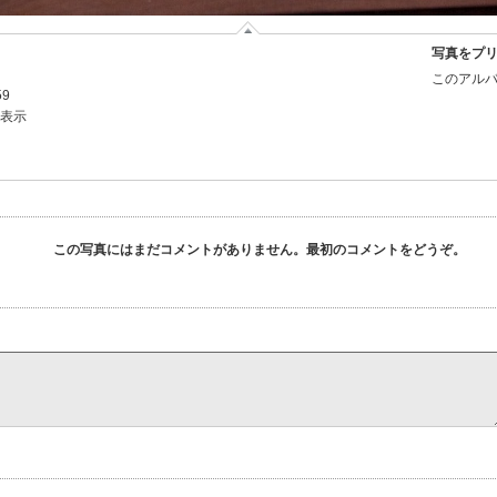
写真をプ
このアルバ
59
を表示
この写真にはまだコメントがありません。最初のコメントをどうぞ。