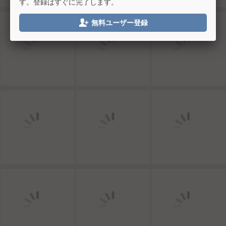
す。登録はすぐに完了します。

無料ユーザー登録