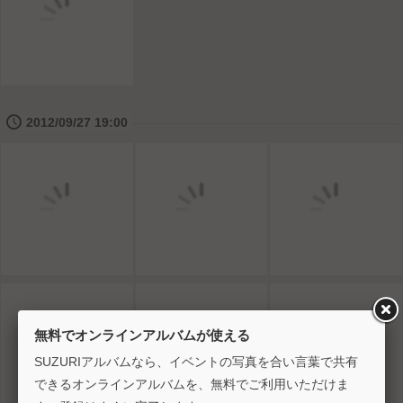
🕔
2012/09/27 19:00
無料でオンラインアルバムが使える
SUZURIアルバムなら、イベントの写真を合い言葉で共有
できるオンラインアルバムを、無料でご利用いただけま