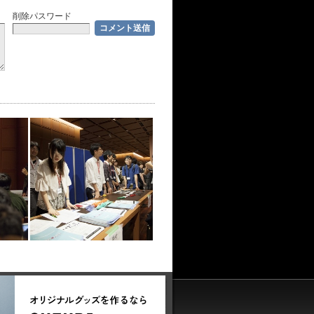
削除パスワード