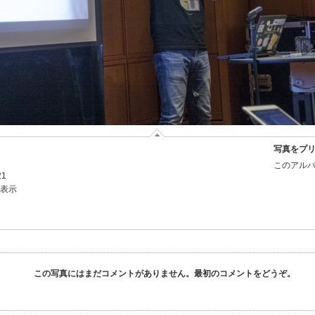
写真をプ
このアルバ
21
を表示
この写真にはまだコメントがありません。最初のコメントをどうぞ。