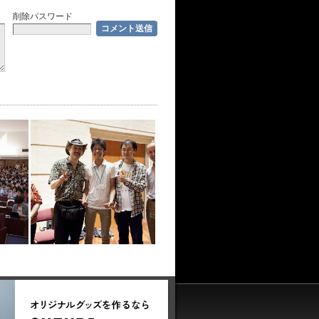
削除パスワード