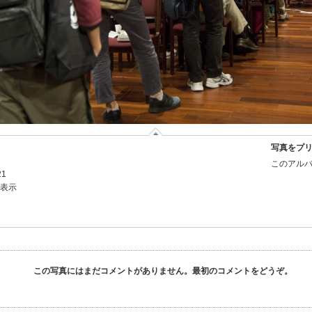
写真をプ
このアルバ
21
を表示
この写真にはまだコメントがありません。最初のコメントをどうぞ。