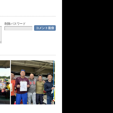
削除パスワード