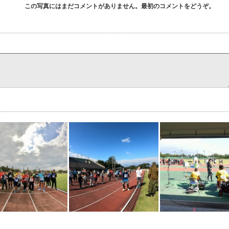
この写真にはまだコメントがありません。最初のコメントをどうぞ。