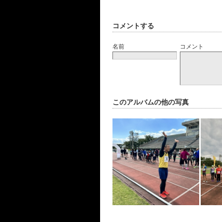
コメントする
名前
コメント
このアルバムの他の写真