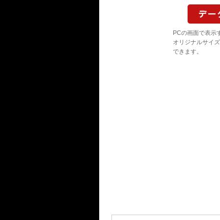
PCの画面で表示
オリジナルサイズ
できます。