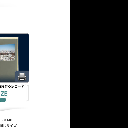
03.0 MB
同じサイズ