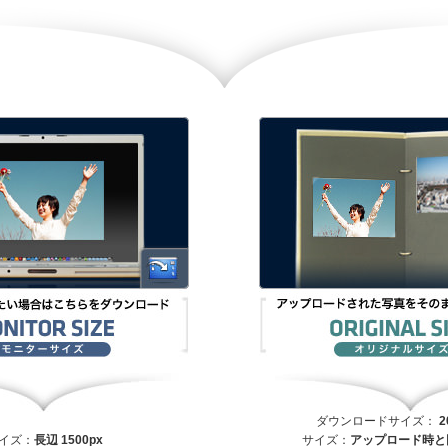
ダウンロードサイズ：
2
イズ：
長辺 1500px
サイズ：
アップロード時と