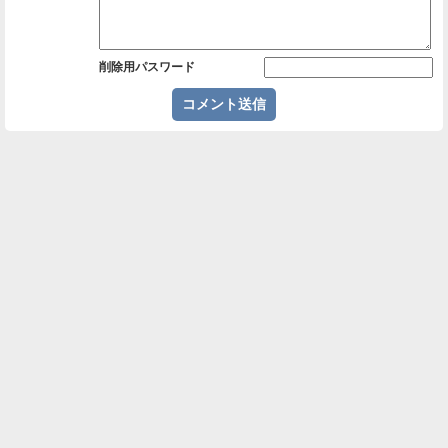
削除用パスワード