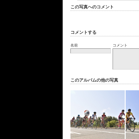
この写真へのコメント
コメントする
名前
コメント
このアルバムの他の写真