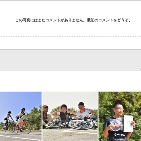
この写真にはまだコメントがありません。最初のコメントをどうぞ。