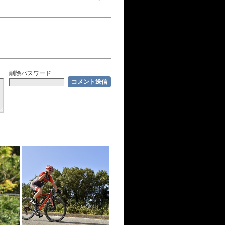
削除パスワード