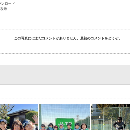
ウンロード
を表示
この写真にはまだコメントがありません。最初のコメントをどうぞ。