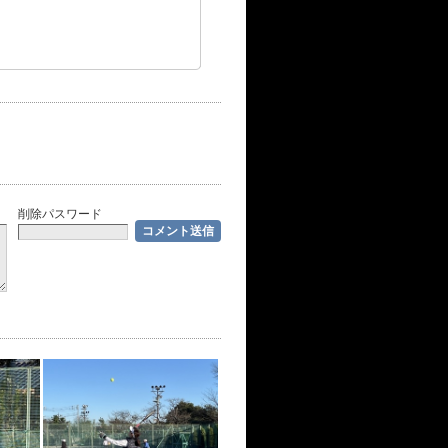
削除パスワード