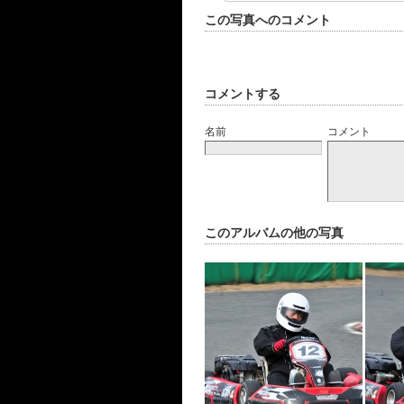
この写真へのコメント
コメントする
名前
コメント
このアルバムの他の写真