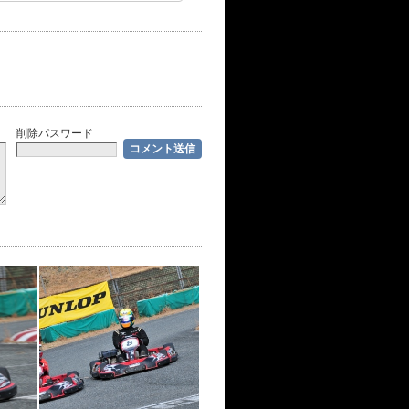
削除パスワード