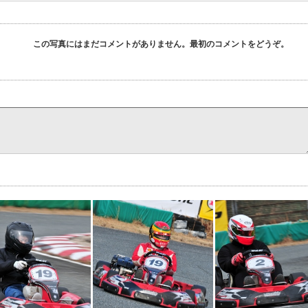
この写真にはまだコメントがありません。最初のコメントをどうぞ。