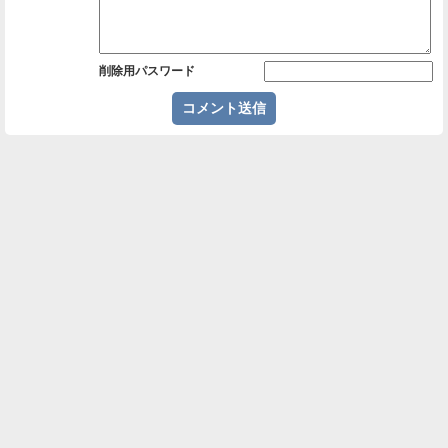
削除用パスワード