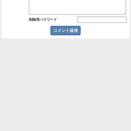
削除用パスワード