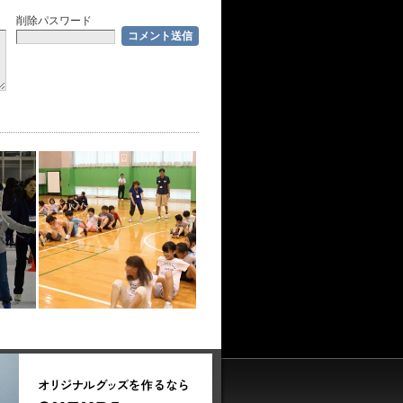
削除パスワード