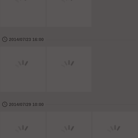
🕔
2014/07/23 16:00
🕔
2014/07/29 10:00