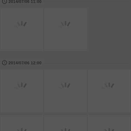
🕔
2014/07/06 11:00
🕔
2014/07/06 12:00