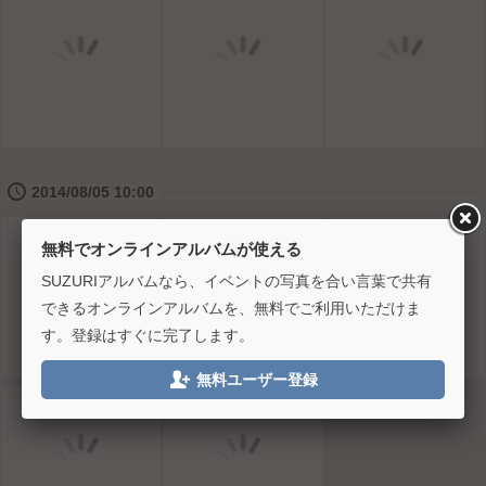
🕔
2014/08/05 10:00
無料でオンラインアルバムが使える
SUZURIアルバムなら、イベントの写真を合い言葉で共有
できるオンラインアルバムを、無料でご利用いただけま
す。登録はすぐに完了します。

無料ユーザー登録