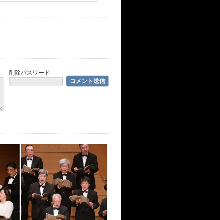
削除パスワード