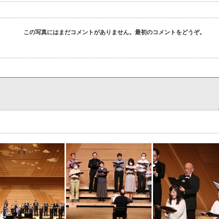
この写真にはまだコメントがありません。最初のコメントをどうぞ。