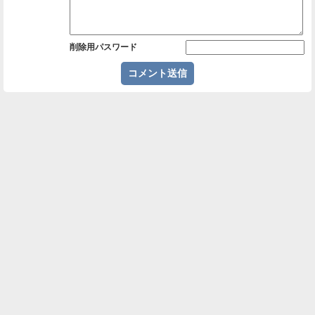
削除用パスワード