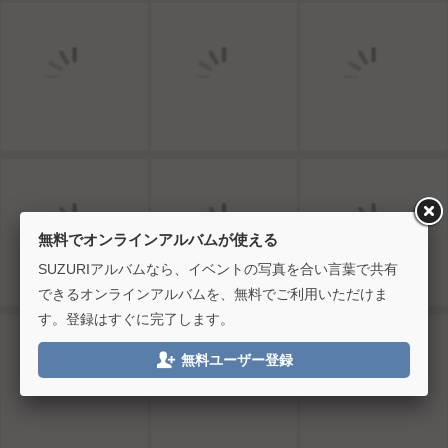
無料でオンラインアルバムが使える
SUZURIアルバムなら、イベントの写真を合い言葉で共有
できるオンラインアルバムを、無料でご利用いただけま
す。登録はすぐに完了します。

無料ユーザー登録