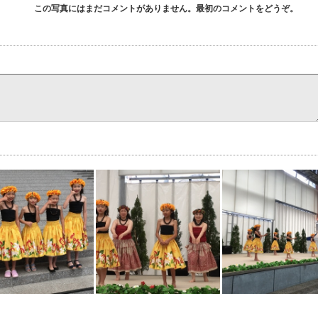
この写真にはまだコメントがありません。最初のコメントをどうぞ。