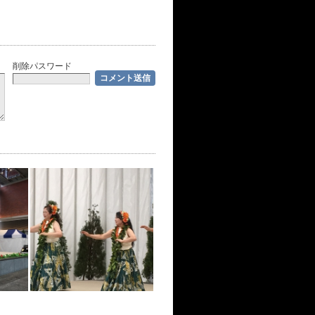
削除パスワード