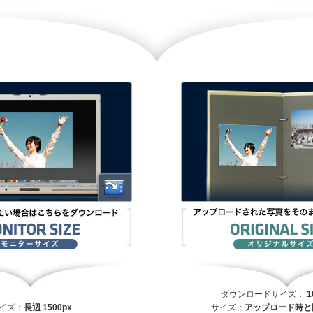
ダウンロードサイズ：
1
イズ：
長辺 1500px
サイズ：
アップロード時と